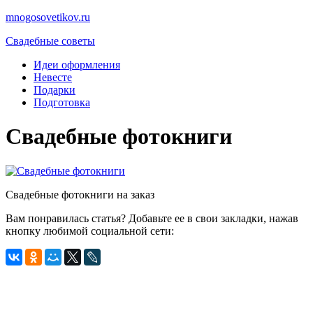
mnogosovetikov.ru
Свадебные советы
Идеи оформления
Невесте
Подарки
Подготовка
Свадебные фотокниги
Свадебные фотокниги на заказ
Вам понравилась статья? Добавьте ее в свои закладки, нажав
кнопку любимой социальной сети: