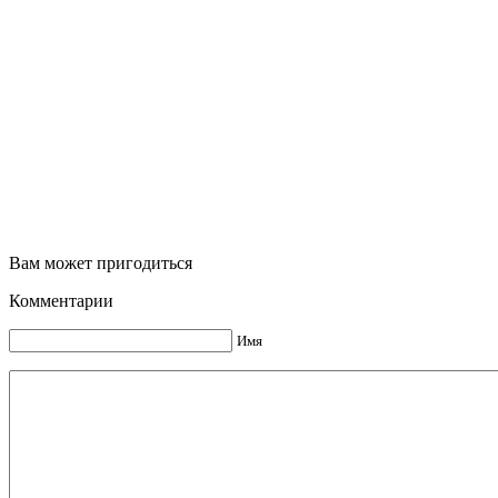
Вам может пригодиться
Комментарии
Имя