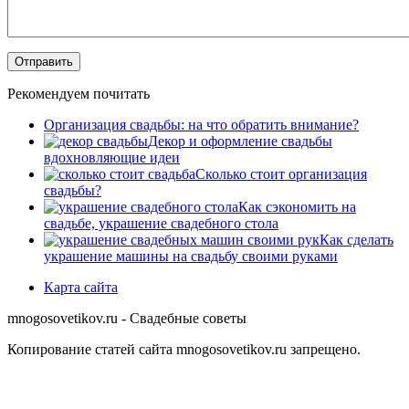
Рекомендуем почитать
Организация свадьбы: на что обратить внимание?
Декор и оформление свадьбы
вдохновляющие идеи
Сколько стоит организация
свадьбы?
Как сэкономить на
свадьбе, украшение свадебного стола
Как сделать
украшение машины на свадьбу своими руками
Карта сайта
mnogosovetikov.ru - Свадебные советы
Копирование статей сайта mnogosovetikov.ru запрещено.